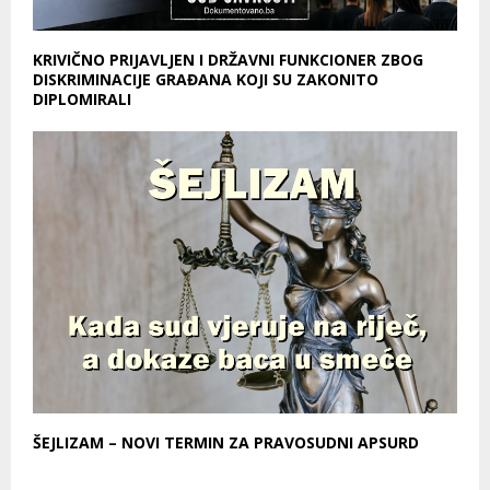
KRIVIČNO PRIJAVLJEN I DRŽAVNI FUNKCIONER ZBOG
DISKRIMINACIJE GRAĐANA KOJI SU ZAKONITO
DIPLOMIRALI
ŠEJLIZAM – NOVI TERMIN ZA PRAVOSUDNI APSURD