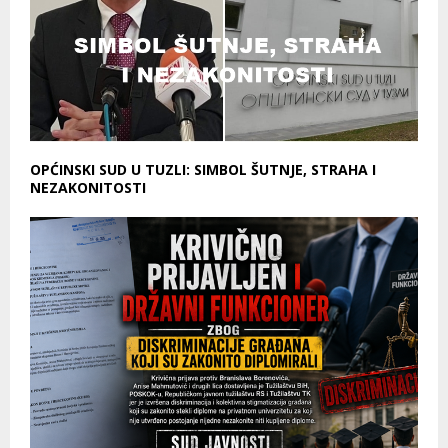
OPĆINSKI SUD U TUZLI: SIMBOL ŠUTNJE, STRAHA I
NEZAKONITOSTI