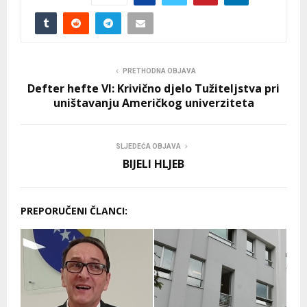
PRETHODNA OBJAVA
Defter hefte VI: Krivično djelo Tužiteljstva pri
uništavanju Američkog univerziteta
SLJEDEĆA OBJAVA
BIJELI HLJEB
PREPORUČENI ČLANCI: