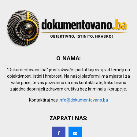
O NAMA:
"Dokumentovano.ba" je istraživački portal koji svoj rad temelji na
objektivnosti, istini i hrabrosti. Na našoj platformi ima mjesta i za
vaše priče, te vas pozivamo da nas kontaktirate, kako bismo
zajedno doprinijeli zdravom društvu bez kriminala i korupcije.
Kontaktiraj nas
info@dokumentovano.ba
ZAPRATI NAS: