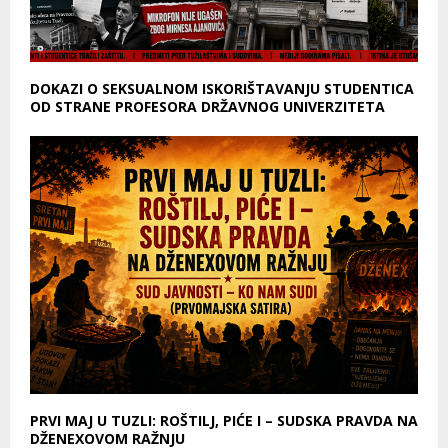
DOKAZI O SEKSUALNOM ISKORIŠTAVANJU STUDENTICA
OD STRANE PROFESORA DRŽAVNOG UNIVERZITETA
PRVI MAJ U TUZLI: ROŠTILJ, PIĆE I – SUDSKA PRAVDA NA
DŽENEXOVOM RAŽNJU