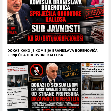
DOKAZ KAKO JE KOMISIJA BRANISLAVA BORENOVIĆA
SPRIJEČILA ODGOVORE KALLOSA