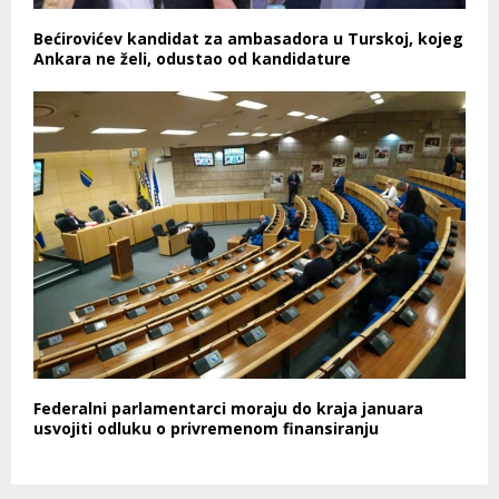
Bećirovićev kandidat za ambasadora u Turskoj, kojeg
Ankara ne želi, odustao od kandidature
Federalni parlamentarci moraju do kraja januara
usvojiti odluku o privremenom finansiranju