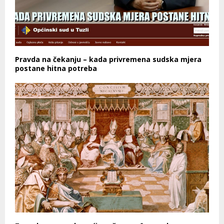
Pravda na čekanju – kada privremena sudska mjera
postane hitna potreba