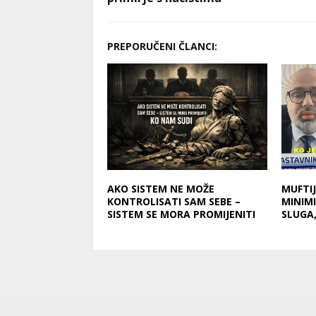
PREPORUČENI ČLANCI:
AKO SISTEM NE MOŽE
MUFTIJ
KONTROLISATI SAM SEBE –
MINIMI
SISTEM SE MORA PROMIJENITI
SLUGA