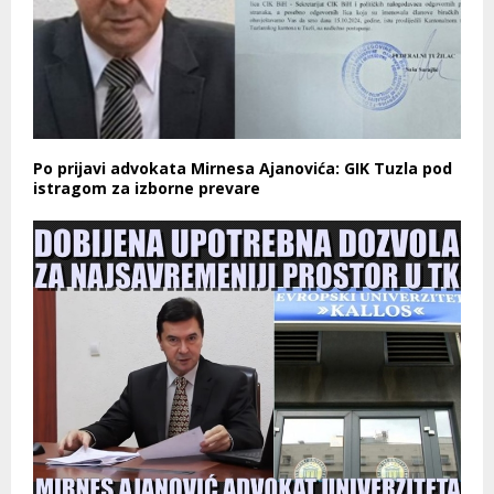
Po prijavi advokata Mirnesa Ajanovića: GIK Tuzla pod
istragom za izborne prevare