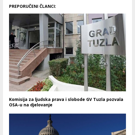
PREPORUČENI ČLANCI:
Komisija za ljudska prava i slobode GV Tuzla pozvala
OSA-u na djelovanje