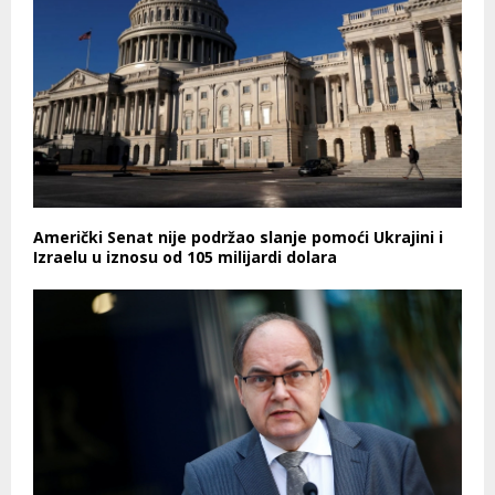
Američki Senat nije podržao slanje pomoći Ukrajini i
Izraelu u iznosu od 105 milijardi dolara