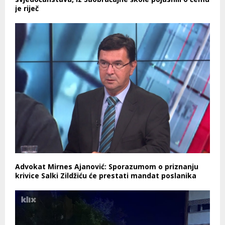
je riječ
Advokat Mirnes Ajanović: Sporazumom o priznanju
krivice Salki Zildžiću će prestati mandat poslanika