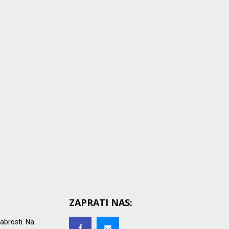
ZAPRATI NAS:
rabrosti. Na