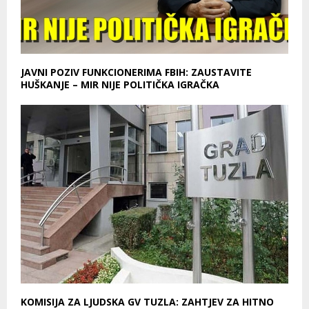
JAVNI POZIV FUNKCIONERIMA FBIH: ZAUSTAVITE
HUŠKANJE – MIR NIJE POLITIČKA IGRAČKA
KOMISIJA ZA LJUDSKA GV TUZLA: ZAHTJEV ZA HITNO