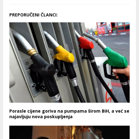
PREPORUČENI ČLANCI:
Porasle cijene goriva na pumpama širom BiH, a već se
najavljuju nova poskupljenja