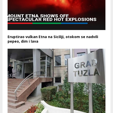
Eruptirao vulkan Etna na Siciliji, otokom se nadvili
pepeo, dim i lava