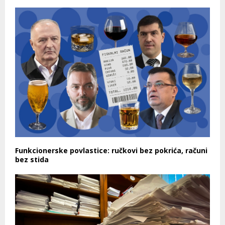
Funkcionerske povlastice: ručkovi bez pokrića, računi
bez stida