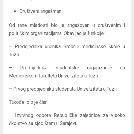
Društveni angažman:
Od rane mladosti bio je angažovan u društvenim i
političkim organizacijama. Obavljao je funkcije:
– Predsjednika učenika Srednje medicinske škole u
Tuzli.
– Predsjednika studentske organizacije na
Medicinskom fakultetu Univerziteta u Tuzli.
– Prvog predsjednika studenata Univerziteta u Tuzli.
Takođe, bio je član:
– Izvršnog odbora Republičke zajednice za visoko
školstvo sa sjedištem u Sarajevu.