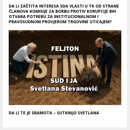
DA LI ZAŠTITA INTERESA SDA VLASTI U TK OD STRANE
ČLANOVA KOMISIJE ZA BORBU PROTIV KORUPCIJE BIH
OTVARA POTREBU ZA INSTITUCIONALNOM I
PRAVOSUDNOM PROVJEROM TRGOVINE UTICAJEM?
DA LI TE JE SRAMOTA – SUTKINJO SVETLANA