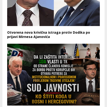
Otvorena nova krivična istraga protiv Dodika po
prijavi Mirnesa Ajanovića