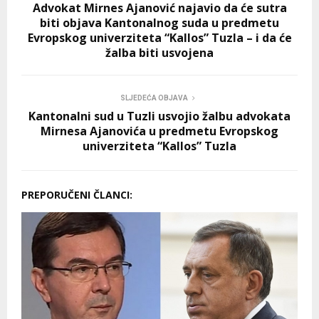
Advokat Mirnes Ajanović najavio da će sutra
biti objava Kantonalnog suda u predmetu
Evropskog univerziteta “Kallos” Tuzla – i da će
žalba biti usvojena
SLJEDEĆA OBJAVA
Kantonalni sud u Tuzli usvojio žalbu advokata
Mirnesa Ajanovića u predmetu Evropskog
univerziteta “Kallos” Tuzla
PREPORUČENI ČLANCI: