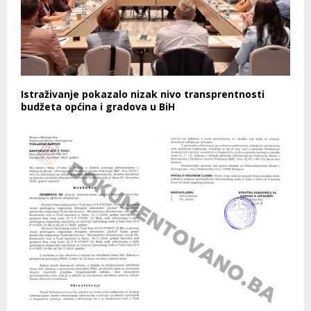
Istraživanje pokazalo nizak nivo transprentnosti
budžeta općina i gradova u BiH