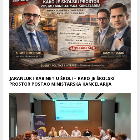
JARANLUK I KABINET U ŠKOLI – KAKO JE ŠKOLSKI
PROSTOR POSTAO MINISTARSKA KANCELARIJA