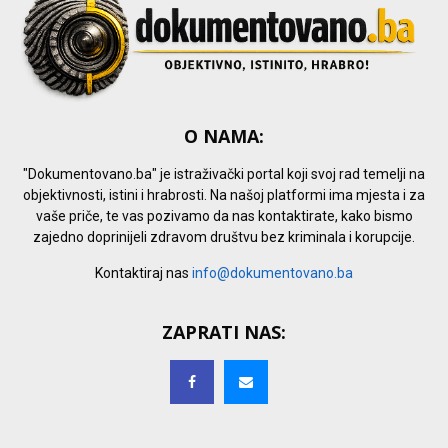
O NAMA:
"Dokumentovano.ba" je istraživački portal koji svoj rad temelji na
objektivnosti, istini i hrabrosti. Na našoj platformi ima mjesta i za
vaše priče, te vas pozivamo da nas kontaktirate, kako bismo
zajedno doprinijeli zdravom društvu bez kriminala i korupcije.
Kontaktiraj nas
info@dokumentovano.ba
ZAPRATI NAS: