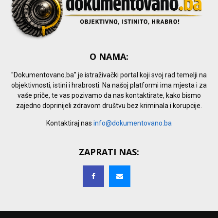
O NAMA:
"Dokumentovano.ba" je istraživački portal koji svoj rad temelji na
objektivnosti, istini i hrabrosti. Na našoj platformi ima mjesta i za
vaše priče, te vas pozivamo da nas kontaktirate, kako bismo
zajedno doprinijeli zdravom društvu bez kriminala i korupcije.
Kontaktiraj nas
info@dokumentovano.ba
ZAPRATI NAS: