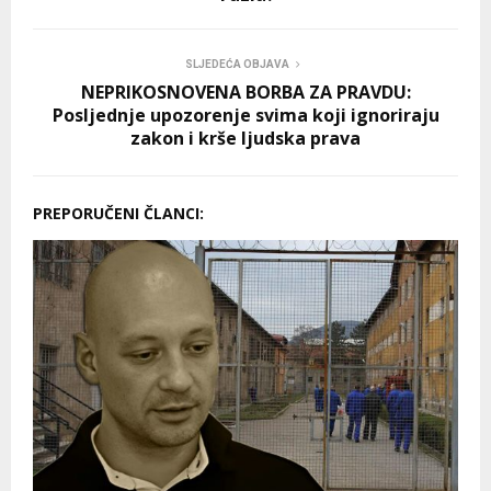
SLJEDEĆA OBJAVA
NEPRIKOSNOVENA BORBA ZA PRAVDU:
Posljednje upozorenje svima koji ignoriraju
zakon i krše ljudska prava
PREPORUČENI ČLANCI: