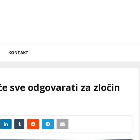
KONTAKT
e sve odgovarati za zločin