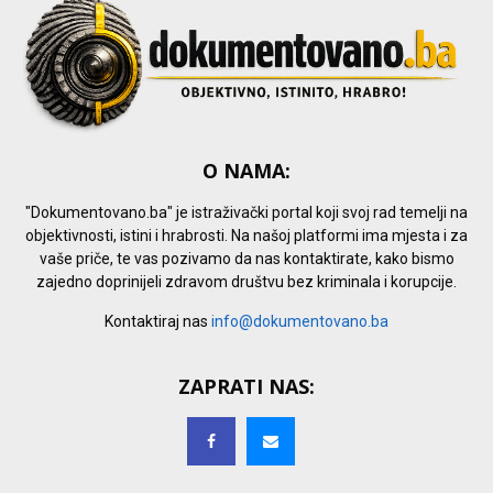
O NAMA:
"Dokumentovano.ba" je istraživački portal koji svoj rad temelji na
objektivnosti, istini i hrabrosti. Na našoj platformi ima mjesta i za
vaše priče, te vas pozivamo da nas kontaktirate, kako bismo
zajedno doprinijeli zdravom društvu bez kriminala i korupcije.
Kontaktiraj nas
info@dokumentovano.ba
ZAPRATI NAS: