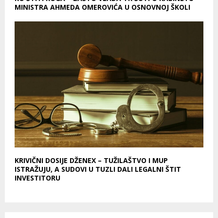
MINISTRA AHMEDA OMEROVIĆA U OSNOVNOJ ŠKOLI
KRIVIČNI DOSIJE DŽENEX – TUŽILAŠTVO I MUP
ISTRAŽUJU, A SUDOVI U TUZLI DALI LEGALNI ŠTIT
INVESTITORU