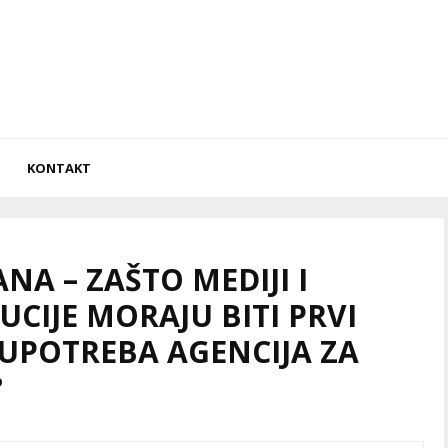
KONTAKT
A – ZAŠTO MEDIJI I
CIJE MORAJU BITI PRVI
UPOTREBA AGENCIJA ZA
?