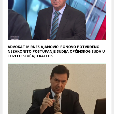
ADVOKAT MIRNES AJANOVIĆ: PONOVO POTVRĐENO
NEZAKONITO POSTUPANJE SUDIJA OPĆINSKOG SUDA U
TUZLI U SLUČAJU KALLOS