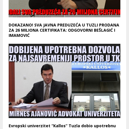
DOKAZANO! SVA JAVNA PREDUZEĆA U TUZLI PRODANA
ZA 26 MILIONA CERTIFIKATA: ODGOVORNI BEŠLAGIĆ I
IMAMOVIĆ
Evropski univerzitet “Kallos” Tuzla dobio upotrebnu