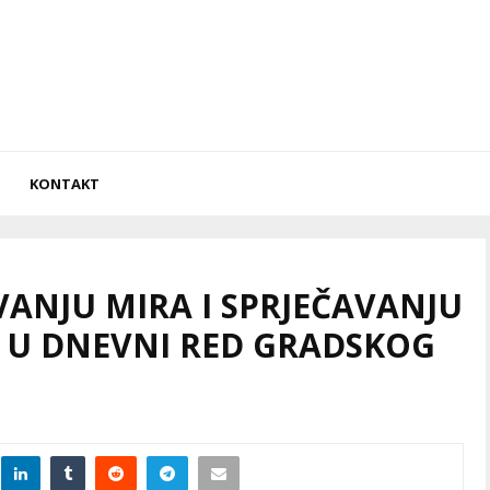
KONTAKT
VANJU MIRA I SPRJEČAVANJU
 U DNEVNI RED GRADSKOG