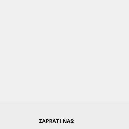
ZAPRATI NAS: