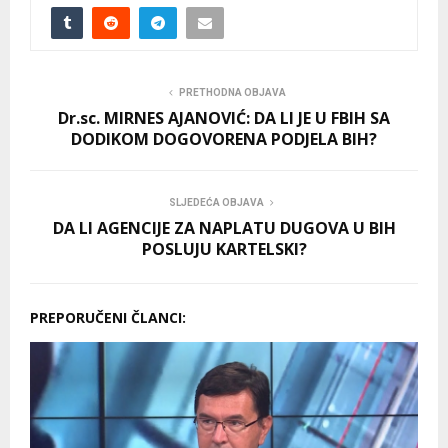
PRETHODNA OBJAVA
Dr.sc. MIRNES AJANOVIĆ: DA LI JE U FBIH SA
DODIKOM DOGOVORENA PODJELA BIH?
SLJEDEĆA OBJAVA
DA LI AGENCIJE ZA NAPLATU DUGOVA U BIH
POSLUJU KARTELSKI?
PREPORUČENI ČLANCI: