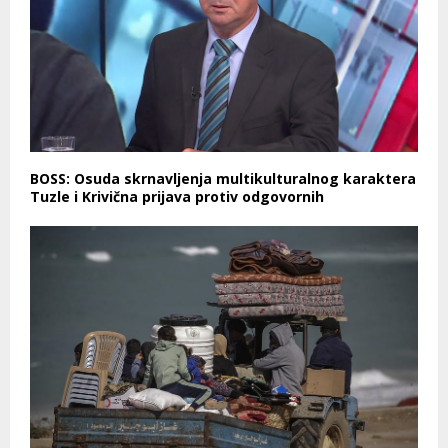
BOSS: Osuda skrnavljenja multikulturalnog karaktera
Tuzle i Krivična prijava protiv odgovornih