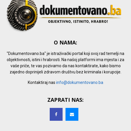
O NAMA:
"Dokumentovano.ba" je istraživački portal koji svoj rad temelji na
objektivnosti, istini i hrabrosti. Na našoj platformi ima mjesta i za
vaše priče, te vas pozivamo da nas kontaktirate, kako bismo
zajedno doprinijeli zdravom društvu bez kriminala i korupcije.
Kontaktiraj nas
info@dokumentovano.ba
ZAPRATI NAS: