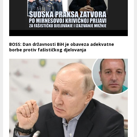
BOSS: Dan državnosti BiH je obaveza adekvatne
borbe protiv fašističkog djelovanja