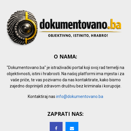
O NAMA:
"Dokumentovano.ba" je istraživački portal koji svoj rad temelji na
objektivnosti, istini i hrabrosti. Na našoj platformi ima mjesta i za
vaše priče, te vas pozivamo da nas kontaktirate, kako bismo
zajedno doprinijeli zdravom društvu bez kriminala i korupcije.
Kontaktiraj nas
info@dokumentovano.ba
ZAPRATI NAS: