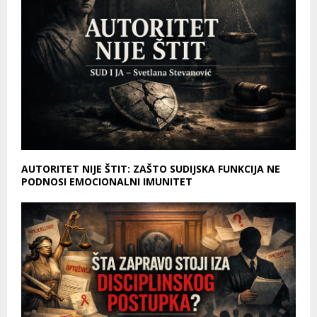
AUTORITET NIJE ŠTIT: ZAŠTO SUDIJSKA FUNKCIJA NE
PODNOSI EMOCIONALNI IMUNITET