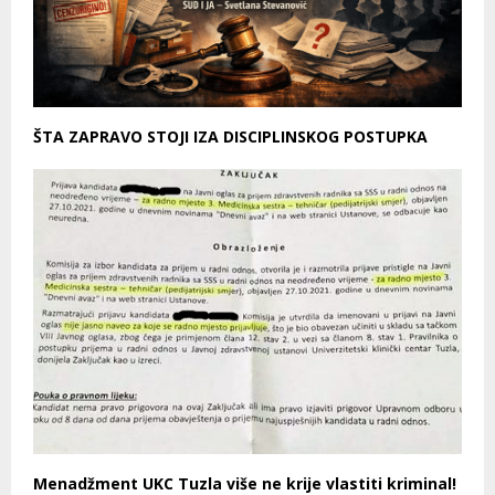
ŠTA ZAPRAVO STOJI IZA DISCIPLINSKOG POSTUPKA
Menadžment UKC Tuzla više ne krije vlastiti kriminal!