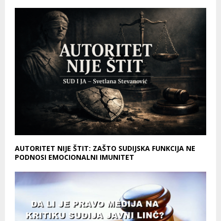
AUTORITET NIJE ŠTIT: ZAŠTO SUDIJSKA FUNKCIJA NE
PODNOSI EMOCIONALNI IMUNITET