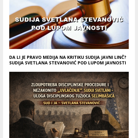
DA LI JE PRAVO MEDIJA NA KRITIKU SUDIJA JAVNI LINČ?
SUDIJA SVETLANA STEVANOVIĆ POD LUPOM JAVNOSTI