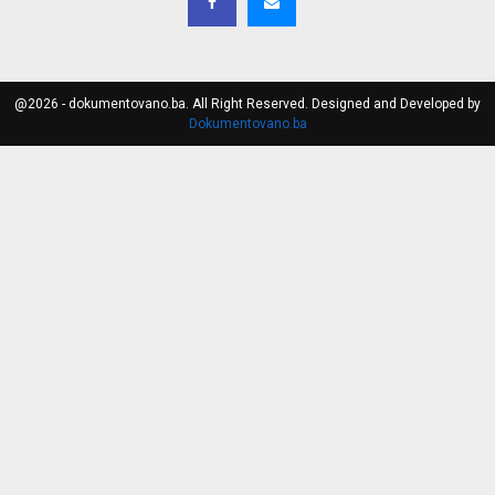
@2026 - dokumentovano.ba. All Right Reserved. Designed and Developed by
Dokumentovano.ba