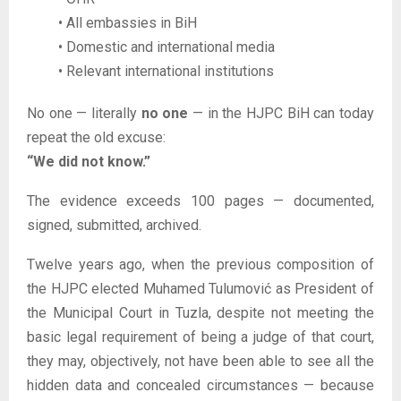
• All embassies in BiH
• Domestic and international media
• Relevant international institutions
No one — literally
no one
— in the HJPC BiH can today
repeat the old excuse:
“We did not know.”
The evidence exceeds 100 pages — documented,
signed, submitted, archived.
Twelve years ago, when the previous composition of
the HJPC elected Muhamed Tulumović as President of
the Municipal Court in Tuzla, despite not meeting the
basic legal requirement of being a judge of that court,
they may, objectively, not have been able to see all the
hidden data and concealed circumstances — because