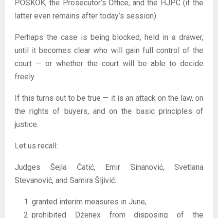
POSKOK, the Prosecutor’s Office, and the HJPC (if the
latter even remains after today’s session).
Perhaps the case is being blocked, held in a drawer,
until it becomes clear who will gain full control of the
court — or whether the court will be able to decide
freely.
If this turns out to be true — it is an attack on the law, on
the rights of buyers, and on the basic principles of
justice.
Let us recall:
Judges Šejla Ćatić, Emir Sinanović, Svetlana
Stevanović, and Samira Šljivić:
granted interim measures in June,
prohibited Dženex from disposing of the