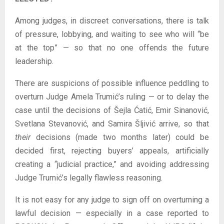
Among judges, in discreet conversations, there is talk
of pressure, lobbying, and waiting to see who will “be
at the top” — so that no one offends the future
leadership.
There are suspicions of possible influence peddling to
overturn Judge Amela Trumić’s ruling — or to delay the
case until the decisions of Šejla Ćatić, Emir Sinanović,
Svetlana Stevanović, and Samira Šljivić arrive, so that
their
decisions (made two months later) could be
decided first, rejecting buyers’ appeals, artificially
creating a “judicial practice,” and avoiding addressing
Judge Trumić’s legally flawless reasoning.
It is not easy for any judge to sign off on overturning a
lawful decision — especially in a case reported to