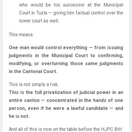
who would be his successor at the Municipal
Court in Tuzla — giving him factual control over the
lower court as well.
This means:
One man would control everything — from issuing
judgments in the Municipal Court to confirming,
modifying, or overturning those same judgments
in the Cantonal Court.
This is not simply a risk.
This is the full privatization of judicial power in an
entire canton — concentrated in the hands of one
person, even if he were a lawful candidate — and
he is not.
And all of this is now on the table before the HJPC BiH.