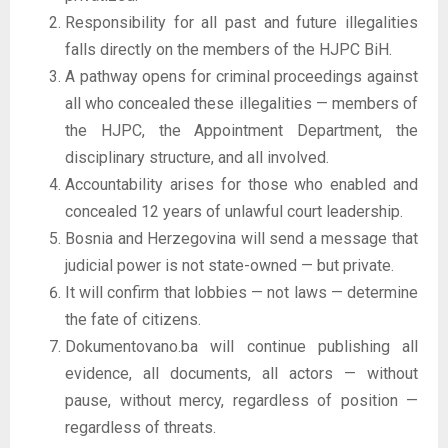
Responsibility for all past and future illegalities
falls directly on the members of the HJPC BiH.
A pathway opens for criminal proceedings against
all who concealed these illegalities — members of
the HJPC, the Appointment Department, the
disciplinary structure, and all involved.
Accountability arises for those who enabled and
concealed 12 years of unlawful court leadership.
Bosnia and Herzegovina will send a message that
judicial power is not state-owned — but private.
It will confirm that lobbies — not laws — determine
the fate of citizens.
Dokumentovano.ba will continue publishing all
evidence, all documents, all actors — without
pause, without mercy, regardless of position —
regardless of threats.