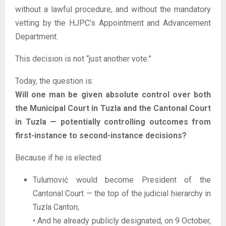
without a lawful procedure, and without the mandatory
vetting by the HJPC’s Appointment and Advancement
Department.
This decision is not “just another vote.”
Today, the question is:
Will one man be given absolute control over both
the Municipal Court in Tuzla and the Cantonal Court
in Tuzla — potentially controlling outcomes from
first-instance to second-instance decisions?
Because if he is elected:
Tulumović would become President of the
Cantonal Court — the top of the judicial hierarchy in
Tuzla Canton;
• And he already publicly designated, on 9 October,