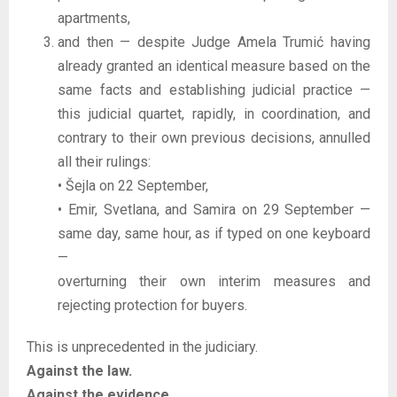
apartments,
and then — despite Judge Amela Trumić having
already granted an identical measure based on the
same facts and establishing judicial practice —
this judicial quartet, rapidly, in coordination, and
contrary to their own previous decisions, annulled
all their rulings:
• Šejla on 22 September,
• Emir, Svetlana, and Samira on 29 September —
same day, same hour, as if typed on one keyboard
—
overturning their own interim measures and
rejecting protection for buyers.
This is unprecedented in the judiciary.
Against the law.
Against the evidence.