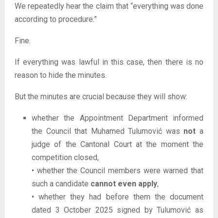
We repeatedly hear the claim that “everything was done
according to procedure.”
Fine.
If everything was lawful in this case, then there is no
reason to hide the minutes.
But the minutes are crucial because they will show:
whether the Appointment Department informed
the Council that Muhamed Tulumović was
not
a
judge of the Cantonal Court at the moment the
competition closed,
• whether the Council members were warned that
such a candidate
cannot even apply
,
• whether they had before them the document
dated 3 October 2025 signed by Tulumović as