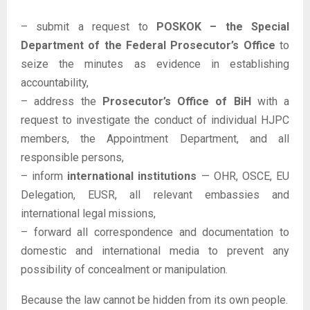
– submit a request to
POSKOK – the Special
Department of the Federal Prosecutor’s Office
to
seize the minutes as evidence in establishing
accountability,
– address the
Prosecutor’s Office of BiH
with a
request to investigate the conduct of individual HJPC
members, the Appointment Department, and all
responsible persons,
– inform
international institutions
— OHR, OSCE, EU
Delegation, EUSR, all relevant embassies and
international legal missions,
– forward all correspondence and documentation to
domestic and international media to prevent any
possibility of concealment or manipulation.
Because the law cannot be hidden from its own people.