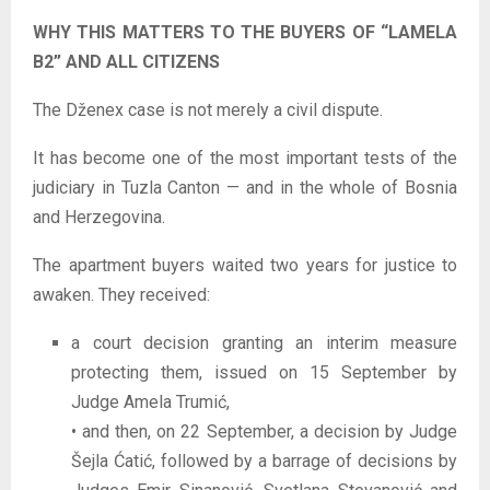
WHY THIS MATTERS TO THE BUYERS OF “LAMELA
B2” AND ALL CITIZENS
The Dženex case is not merely a civil dispute.
It has become one of the most important tests of the
judiciary in Tuzla Canton — and in the whole of Bosnia
and Herzegovina.
The apartment buyers waited two years for justice to
awaken. They received:
a court decision granting an interim measure
protecting them, issued on 15 September by
Judge Amela Trumić,
• and then, on 22 September, a decision by Judge
Šejla Ćatić, followed by a barrage of decisions by