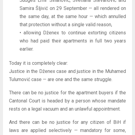
Judges Emir Sinanović, Svetlana Stevanović and
Samira Šljivić on 29 September — all rendered on
the same day, at the same hour — which annulled
that protection without a single valid reason,
• allowing Dženex to continue extorting citizens
who had paid their apartments in full two years
earlier.
Today it is completely clear:
Justice in the Dženex case and justice in the Muhamed
Tulumović case — are one and the same struggle.
There can be no justice for the apartment buyers if the
Cantonal Court is headed by a person whose mandate
rests on a legal vacuum and an unlawful appointment.
And there can be no justice for any citizen of BiH if
laws are applied selectively — mandatory for some,