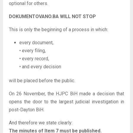
optional for others.
DOKUMENTOVANO.BA WILL NOT STOP
This is only the beginning of a process in which:
every document,
• every filing,
• every record,
• and every decision
will be placed before the public.
On 26 November, the HJPC BiH made a decision that
opens the door to the largest judicial investigation in
post-Dayton BiH.
And therefore we state clearly:
The minutes of Item 7 must be published.