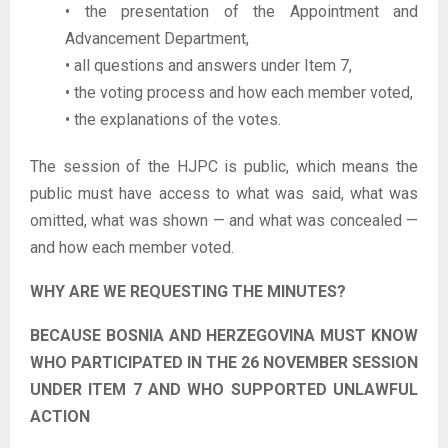
• the presentation of the Appointment and
Advancement Department,
• all questions and answers under Item 7,
• the voting process and how each member voted,
• the explanations of the votes.
The session of the HJPC is public, which means the
public must have access to what was said, what was
omitted, what was shown — and what was concealed —
and how each member voted.
WHY ARE WE REQUESTING THE MINUTES?
BECAUSE BOSNIA AND HERZEGOVINA MUST KNOW
WHO PARTICIPATED IN THE 26 NOVEMBER SESSION
UNDER ITEM 7 AND WHO SUPPORTED UNLAWFUL
ACTION