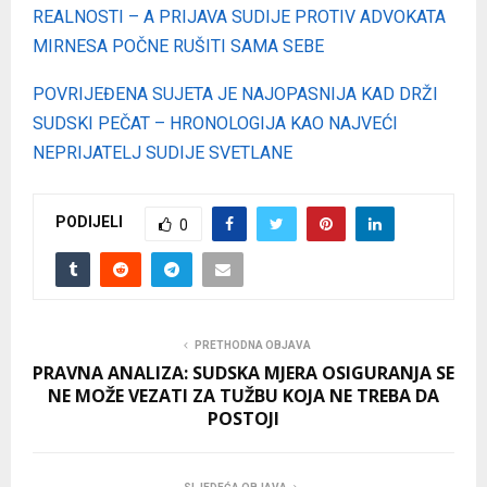
REALNOSTI – A PRIJAVA SUDIJE PROTIV ADVOKATA
MIRNESA POČNE RUŠITI SAMA SEBE
POVRIJEĐENA SUJETA JE NAJOPASNIJA KAD DRŽI
SUDSKI PEČAT – HRONOLOGIJA KAO NAJVEĆI
NEPRIJATELJ SUDIJE SVETLANE
PODIJELI
0
PRETHODNA OBJAVA
PRAVNA ANALIZA: SUDSKA MJERA OSIGURANJA SE
NE MOŽE VEZATI ZA TUŽBU KOJA NE TREBA DA
POSTOJI