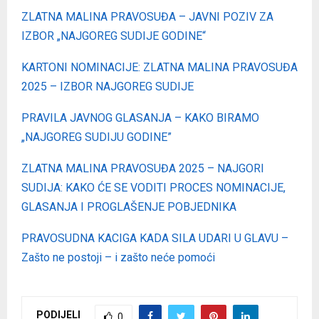
ZLATNA MALINA PRAVOSUĐA – JAVNI POZIV ZA
IZBOR „NAJGOREG SUDIJE GODINE“
KARTONI NOMINACIJE: ZLATNA MALINA PRAVOSUĐA
2025 – IZBOR NAJGOREG SUDIJE
PRAVILA JAVNOG GLASANJA – KAKO BIRAMO
„NAJGOREG SUDIJU GODINE”
ZLATNA MALINA PRAVOSUĐA 2025 – NAJGORI
SUDIJA: KAKO ĆE SE VODITI PROCES NOMINACIJE,
GLASANJA I PROGLAŠENJE POBJEDNIKA
PRAVOSUDNA KACIGA KADA SILA UDARI U GLAVU –
Zašto ne postoji – i zašto neće pomoći
PODIJELI
0