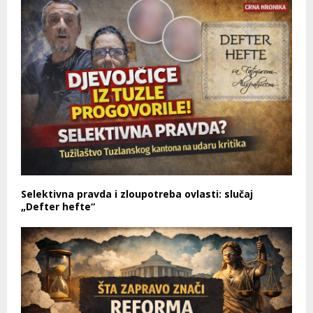
Selektivna pravda i zloupotreba ovlasti: slučaj
„Defter hefte“