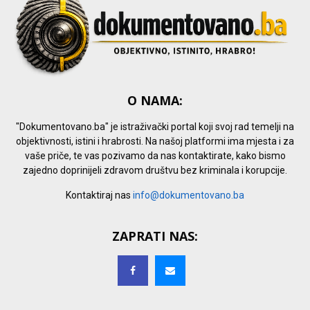
O NAMA:
"Dokumentovano.ba" je istraživački portal koji svoj rad temelji na
objektivnosti, istini i hrabrosti. Na našoj platformi ima mjesta i za
vaše priče, te vas pozivamo da nas kontaktirate, kako bismo
zajedno doprinijeli zdravom društvu bez kriminala i korupcije.
Kontaktiraj nas
info@dokumentovano.ba
ZAPRATI NAS: