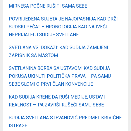
MIRNESA POČNE RUŠITI SAMA SEBE
POVRIJEĐENA SUJETA JE NAJOPASNIJA KAD DRŽI
SUDSKI PEČAT – HRONOLOGIJA KAO NAJVEĆI
NEPRIJATELJ SUDIJE SVETLANE
SVETLANA VS. DOKAZI: KAD SUDIJA ZAMIJENI
ZAPISNIK SA MAŠTOM
SVETLANINA BORBA SA USTAVOM: KAD SUDIJA
POKUŠA UKINUTI POLITIČKA PRAVA – PA SAMU
SEBE SLOMI O PRVI ČLAN KONVENCIJE
KAD SUDIJA KRENE DA RUŠI MEDIJE, USTAV I
REALNOST — PA ZAVRŠI RUŠEĆI SAMU SEBE
SUDIJA SVETLANA STEVANOVIĆ PREDMET KRIVIČNE
ISTRAGE