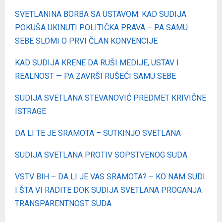
SVETLANINA BORBA SA USTAVOM: KAD SUDIJA
POKUŠA UKINUTI POLITIČKA PRAVA – PA SAMU
SEBE SLOMI O PRVI ČLAN KONVENCIJE
KAD SUDIJA KRENE DA RUŠI MEDIJE, USTAV I
REALNOST — PA ZAVRŠI RUŠEĆI SAMU SEBE
SUDIJA SVETLANA STEVANOVIĆ PREDMET KRIVIČNE
ISTRAGE
DA LI TE JE SRAMOTA – SUTKINJO SVETLANA
SUDIJA SVETLANA PROTIV SOPSTVENOG SUDA
VSTV BIH – DA LI JE VAS SRAMOTA? – KO NAM SUDI
I ŠTA VI RADITE DOK SUDIJA SVETLANA PROGANJA
TRANSPARENTNOST SUDA