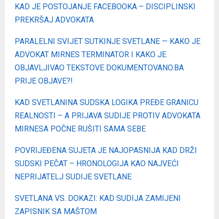
KAD JE POSTOJANJE FACEBOOKA – DISCIPLINSKI
PREKRŠAJ ADVOKATA
PARALELNI SVIJET SUTKINJE SVETLANE — KAKO JE
ADVOKAT MIRNES TERMINATOR I KAKO JE
OBJAVLJIVAO TEKSTOVE DOKUMENTOVANO.BA
PRIJE OBJAVE?!
KAD SVETLANINA SUDSKA LOGIKA PREĐE GRANICU
REALNOSTI – A PRIJAVA SUDIJE PROTIV ADVOKATA
MIRNESA POČNE RUŠITI SAMA SEBE
POVRIJEĐENA SUJETA JE NAJOPASNIJA KAD DRŽI
SUDSKI PEČAT – HRONOLOGIJA KAO NAJVEĆI
NEPRIJATELJ SUDIJE SVETLANE
SVETLANA VS. DOKAZI: KAD SUDIJA ZAMIJENI
ZAPISNIK SA MAŠTOM