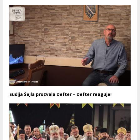
Sudija Šejla prozvala Defter – Defter reaguje!