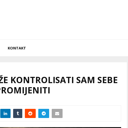
KONTAKT
ŽE KONTROLISATI SAM SEBE
PROMIJENITI