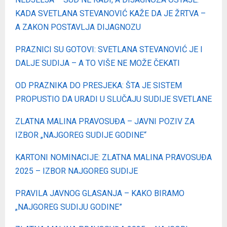
KADA SVETLANA STEVANOVIĆ KAŽE DA JE ŽRTVA –
A ZAKON POSTAVLJA DIJAGNOZU
PRAZNICI SU GOTOVI: SVETLANA STEVANOVIĆ JE I
DALJE SUDIJA – A TO VIŠE NE MOŽE ČEKATI
OD PRAZNIKA DO PRESJEKA: ŠTA JE SISTEM
PROPUSTIO DA URADI U SLUČAJU SUDIJE SVETLANE
ZLATNA MALINA PRAVOSUĐA – JAVNI POZIV ZA
IZBOR „NAJGOREG SUDIJE GODINE“
KARTONI NOMINACIJE: ZLATNA MALINA PRAVOSUĐA
2025 – IZBOR NAJGOREG SUDIJE
PRAVILA JAVNOG GLASANJA – KAKO BIRAMO
„NAJGOREG SUDIJU GODINE”