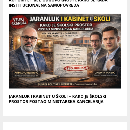
INSTITUCIONALNA SAMOPOVREDA
JARANLUK I KABINET U ŠKOLI – KAKO JE ŠKOLSKI
PROSTOR POSTAO MINISTARSKA KANCELARIJA