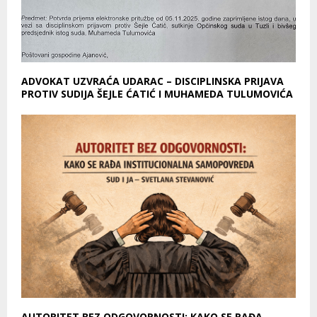
ADVOKAT UZVRAĆA UDARAC – DISCIPLINSKA PRIJAVA
PROTIV SUDIJA ŠEJLE ĆATIĆ I MUHAMEDA TULUMOVIĆA
AUTORITET BEZ ODGOVORNOSTI: KAKO SE RAĐA