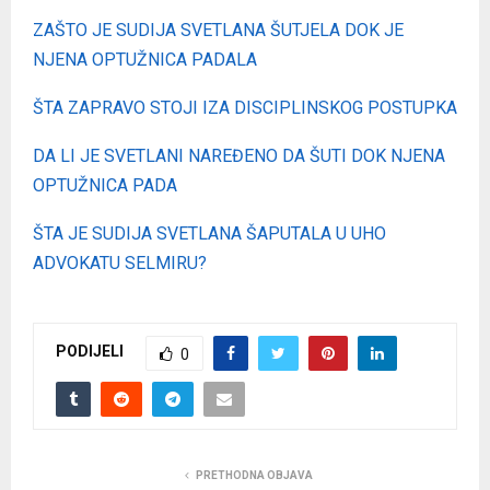
ZAŠTO JE SUDIJA SVETLANA ŠUTJELA DOK JE
NJENA OPTUŽNICA PADALA
ŠTA ZAPRAVO STOJI IZA DISCIPLINSKOG POSTUPKA
DA LI JE SVETLANI NAREĐENO DA ŠUTI DOK NJENA
OPTUŽNICA PADA
ŠTA JE SUDIJA SVETLANA ŠAPUTALA U UHO
ADVOKATU SELMIRU?
PODIJELI
0
PRETHODNA OBJAVA