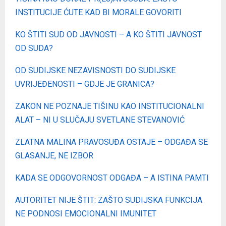
INSTITUCIJE ĆUTE KAD BI MORALE GOVORITI
KO ŠTITI SUD OD JAVNOSTI – A KO ŠTITI JAVNOST
OD SUDA?
OD SUDIJSKE NEZAVISNOSTI DO SUDIJSKE
UVRIJEĐENOSTI – GDJE JE GRANICA?
ZAKON NE POZNAJE TIŠINU KAO INSTITUCIONALNI
ALAT – NI U SLUČAJU SVETLANE STEVANOVIĆ
ZLATNA MALINA PRAVOSUĐA OSTAJЕ – ODGAĐA SE
GLASANJE, NE IZBOR
KADA SE ODGOVORNOST ODGAĐA – A ISTINA PAMTI
AUTORITET NIJE ŠTIT: ZAŠTO SUDIJSKA FUNKCIJA
NE PODNOSI EMOCIONALNI IMUNITET