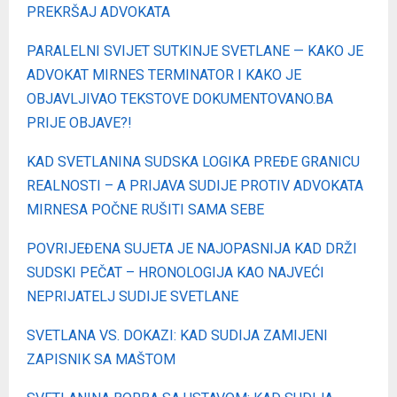
PREKRŠAJ ADVOKATA
PARALELNI SVIJET SUTKINJE SVETLANE — KAKO JE
ADVOKAT MIRNES TERMINATOR I KAKO JE
OBJAVLJIVAO TEKSTOVE DOKUMENTOVANO.BA
PRIJE OBJAVE?!
KAD SVETLANINA SUDSKA LOGIKA PREĐE GRANICU
REALNOSTI – A PRIJAVA SUDIJE PROTIV ADVOKATA
MIRNESA POČNE RUŠITI SAMA SEBE
POVRIJEĐENA SUJETA JE NAJOPASNIJA KAD DRŽI
SUDSKI PEČAT – HRONOLOGIJA KAO NAJVEĆI
NEPRIJATELJ SUDIJE SVETLANE
SVETLANA VS. DOKAZI: KAD SUDIJA ZAMIJENI
ZAPISNIK SA MAŠTOM