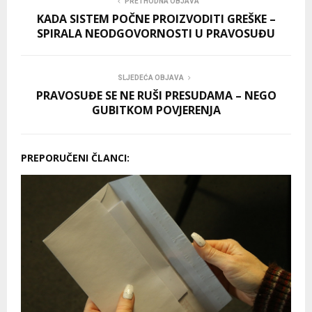
PRETHODNA OBJAVA
KADA SISTEM POČNE PROIZVODITI GREŠKE –
SPIRALA NEODGOVORNOSTI U PRAVOSUĐU
SLJEDEĆA OBJAVA
PRAVOSUĐE SE NE RUŠI PRESUDAMA – NEGO
GUBITKOM POVJERENJA
PREPORUČENI ČLANCI: