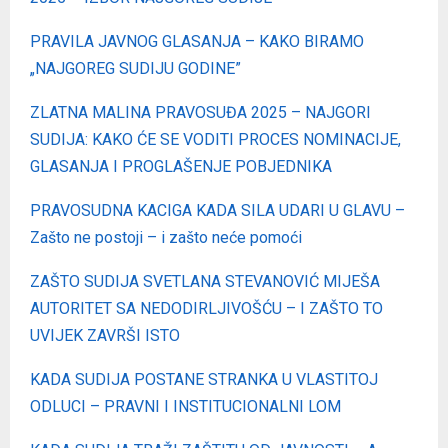
PRAVILA JAVNOG GLASANJA – KAKO BIRAMO
„NAJGOREG SUDIJU GODINE”
ZLATNA MALINA PRAVOSUĐA 2025 – NAJGORI
SUDIJA: KAKO ĆE SE VODITI PROCES NOMINACIJE,
GLASANJA I PROGLAŠENJE POBJEDNIKA
PRAVOSUDNA KACIGA KADA SILA UDARI U GLAVU –
Zašto ne postoji – i zašto neće pomoći
ZAŠTO SUDIJA SVETLANA STEVANOVIĆ MIJEŠA
AUTORITET SA NEDODIRLJIVOŠĆU – I ZAŠTO TO
UVIJEK ZAVRŠI ISTO
KADA SUDIJA POSTANE STRANKA U VLASTITOJ
ODLUCI – PRAVNI I INSTITUCIONALNI LOM