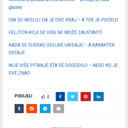
glasno
ONI SU MISLILI DA JE OVO KRAJ – A TEK JE POČELO
FELJTON KOJI SE VIŠE NE MOŽE ZAUSTAVITI
KADA SE SUDSKE ODLUKE UKIDAJU – A KARAKTER
OSTAJE
NIJE VIŠE PITANJE ŠTA SE DOGODILO – NEGO KO JE
SVE ZNAO
PODIJELI
0