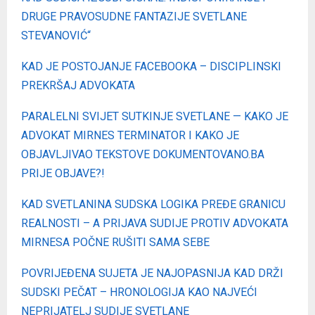
DRUGE PRAVOSUDNE FANTAZIJE SVETLANE
STEVANOVIĆ“
KAD JE POSTOJANJE FACEBOOKA – DISCIPLINSKI
PREKRŠAJ ADVOKATA
PARALELNI SVIJET SUTKINJE SVETLANE — KAKO JE
ADVOKAT MIRNES TERMINATOR I KAKO JE
OBJAVLJIVAO TEKSTOVE DOKUMENTOVANO.BA
PRIJE OBJAVE?!
KAD SVETLANINA SUDSKA LOGIKA PREĐE GRANICU
REALNOSTI – A PRIJAVA SUDIJE PROTIV ADVOKATA
MIRNESA POČNE RUŠITI SAMA SEBE
POVRIJEĐENA SUJETA JE NAJOPASNIJA KAD DRŽI
SUDSKI PEČAT – HRONOLOGIJA KAO NAJVEĆI
NEPRIJATELJ SUDIJE SVETLANE