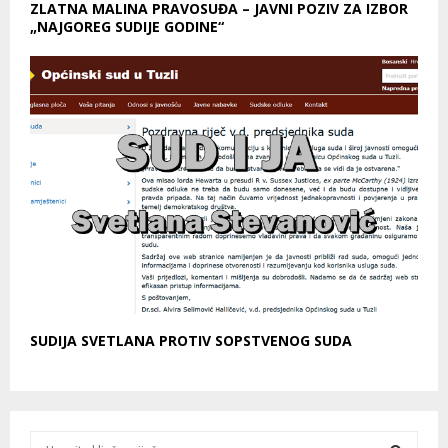
ZLATNA MALINA PRAVOSUĐA – JAVNI POZIV ZA IZBOR
„NAJGOREG SUDIJE GODINE“
SUDIJA SVETLANA PROTIV SOPSTVENOG SUDA
S