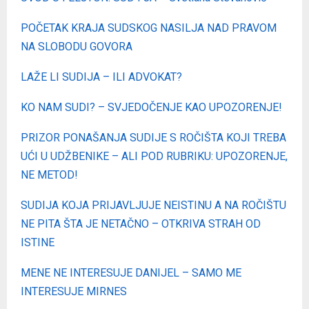
POČETAK KRAJA SUDSKOG NASILJA NAD PRAVOM
NA SLOBODU GOVORA
LAŽE LI SUDIJA – ILI ADVOKAT?
KO NAM SUDI? – SVJEDOČENJE KAO UPOZORENJE!
PRIZOR PONAŠANJA SUDIJE S ROČIŠTA KOJI TREBA
UĆI U UDŽBENIKE – ALI POD RUBRIKU: UPOZORENJE,
NE METOD!
SUDIJA KOJA PRIJAVLJUJE NEISTINU A NA ROČIŠTU
NE PITA ŠTA JE NETAČNO – OTKRIVA STRAH OD
ISTINE
MENE NE INTERESUJE DANIJEL – SAMO ME
INTERESUJE MIRNES