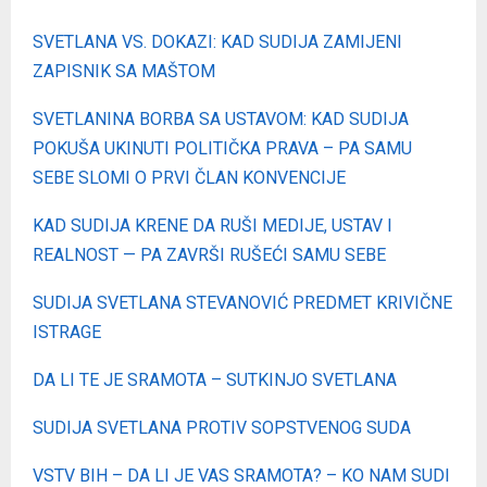
SVETLANA VS. DOKAZI: KAD SUDIJA ZAMIJENI
ZAPISNIK SA MAŠTOM
SVETLANINA BORBA SA USTAVOM: KAD SUDIJA
POKUŠA UKINUTI POLITIČKA PRAVA – PA SAMU
SEBE SLOMI O PRVI ČLAN KONVENCIJE
KAD SUDIJA KRENE DA RUŠI MEDIJE, USTAV I
REALNOST — PA ZAVRŠI RUŠEĆI SAMU SEBE
SUDIJA SVETLANA STEVANOVIĆ PREDMET KRIVIČNE
ISTRAGE
DA LI TE JE SRAMOTA – SUTKINJO SVETLANA
SUDIJA SVETLANA PROTIV SOPSTVENOG SUDA
VSTV BIH – DA LI JE VAS SRAMOTA? – KO NAM SUDI