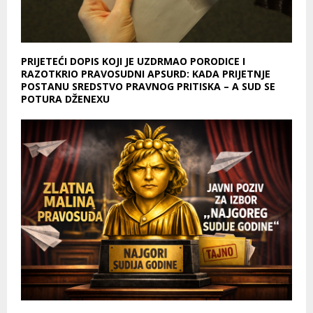
PRIJETEĆI DOPIS KOJI JE UZDRMAO PORODICE I
RAZOTKRIO PRAVOSUDNI APSURD: KADA PRIJETNJE
POSTANU SREDSTVO PRAVNOG PRITISKA – A SUD SE
POTURA DŽENEXU