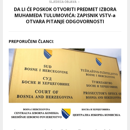
SLJEDEĆA OBJAVA
DA LI ĆE POSKOK OTVORITI PREDMET IZBORA
MUHAMEDA TULUMOVIĆA: ZAPISNIK VSTV-a
OTVARA PITANJE ODGOVORNOSTI
PREPORUČENI ČLANCI: