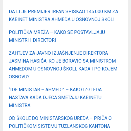
DA LI JE PREMIJER IRFAN SPISKAO 145.000 KM ZA
KABINET MINISTRA AHMEDA U OSNOVNOJ ŠKOLI
POLITIČKA MREŽA – KAKO SE POSTAVLJAJU
MINISTRI I DIREKTORI
ZAHTJEV ZA JAVNO IZJAŠNJENJE DIREKTORA
JASMINA HASIĆA: KO JE BORAVIO SA MINISTROM
AHMEDOM U OSNOVNOJ ŠKOLI, KADA I PO KOJEM
OSNOVU?
“IDE MINISTAR – AHMED!” – KAKO IZGLEDA
NASTAVA KADA DJECA SMETAJU KABINETU
MINISTRA
OD ŠKOLE DO MINISTARSKOG UREDA – PRIČA O
POLITIČKOM SISTEMU TUZLANSKOG KANTONA