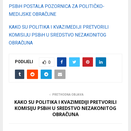
PSBiH POSTALA POZORNICA ZA POLITIČKO-
MEDIJSKE OBRAČUNE
KAKO SU POLITIKA I KVAZIMEDIJI PRETVORILI
KOMISIJU PSBiH U SREDSTVO NEZAKONITOG
OBRAČUNA
PODIJELI
0
PRETHODNA OBJAVA
KAKO SU POLITIKA I KVAZIMEDIJI PRETVORILI
KOMISIJU PSBiH U SREDSTVO NEZAKONITOG
OBRAČUNA