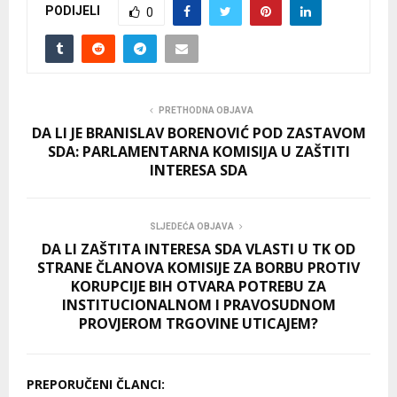
PODIJELI
0
PRETHODNA OBJAVA
DA LI JE BRANISLAV BORENOVIĆ POD ZASTAVOM
SDA: PARLAMENTARNA KOMISIJA U ZAŠTITI
INTERESA SDA
SLJEDEĆA OBJAVA
DA LI ZAŠTITA INTERESA SDA VLASTI U TK OD
STRANE ČLANOVA KOMISIJE ZA BORBU PROTIV
KORUPCIJE BIH OTVARA POTREBU ZA
INSTITUCIONALNOM I PRAVOSUDNOM
PROVJEROM TRGOVINE UTICAJEM?
PREPORUČENI ČLANCI: