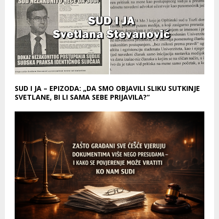
SUD I JA – EPIZODA: „DA SMO OBJAVILI SLIKU SUTKINJE
SVETLANE, BI LI SAMA SEBE PRIJAVILA?“