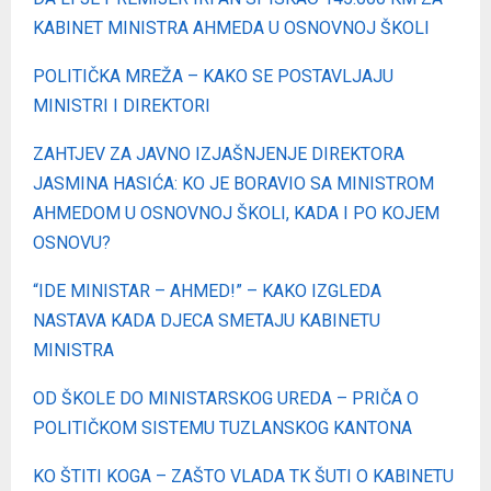
KABINET MINISTRA AHMEDA U OSNOVNOJ ŠKOLI
POLITIČKA MREŽA – KAKO SE POSTAVLJAJU
MINISTRI I DIREKTORI
ZAHTJEV ZA JAVNO IZJAŠNJENJE DIREKTORA
JASMINA HASIĆA: KO JE BORAVIO SA MINISTROM
AHMEDOM U OSNOVNOJ ŠKOLI, KADA I PO KOJEM
OSNOVU?
“IDE MINISTAR – AHMED!” – KAKO IZGLEDA
NASTAVA KADA DJECA SMETAJU KABINETU
MINISTRA
OD ŠKOLE DO MINISTARSKOG UREDA – PRIČA O
POLITIČKOM SISTEMU TUZLANSKOG KANTONA
KO ŠTITI KOGA – ZAŠTO VLADA TK ŠUTI O KABINETU