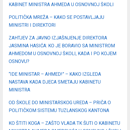
KABINET MINISTRA AHMEDA U OSNOVNOJ ŠKOLI
POLITIČKA MREŽA – KAKO SE POSTAVLJAJU
MINISTRI I DIREKTORI
ZAHTJEV ZA JAVNO IZJAŠNJENJE DIREKTORA
JASMINA HASIĆA: KO JE BORAVIO SA MINISTROM
AHMEDOM U OSNOVNOJ ŠKOLI, KADA I PO KOJEM
OSNOVU?
“IDE MINISTAR – AHMED!” – KAKO IZGLEDA
NASTAVA KADA DJECA SMETAJU KABINETU
MINISTRA
OD ŠKOLE DO MINISTARSKOG UREDA – PRIČA O
POLITIČKOM SISTEMU TUZLANSKOG KANTONA
KO ŠTITI KOGA – ZAŠTO VLADA TK ŠUTI O KABINETU