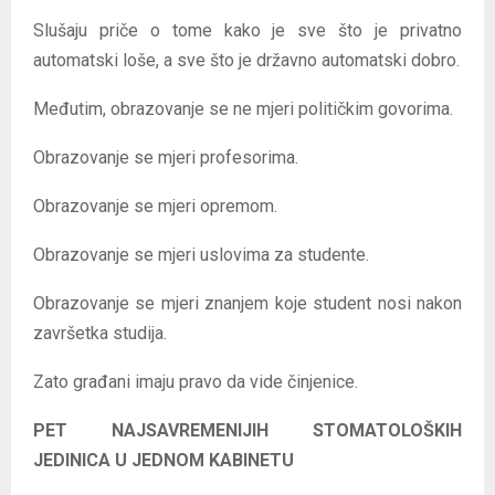
Slušaju priče o tome kako je sve što je privatno
automatski loše, a sve što je državno automatski dobro.
Međutim, obrazovanje se ne mjeri političkim govorima.
Obrazovanje se mjeri profesorima.
Obrazovanje se mjeri opremom.
Obrazovanje se mjeri uslovima za studente.
Obrazovanje se mjeri znanjem koje student nosi nakon
završetka studija.
Zato građani imaju pravo da vide činjenice.
PET NAJSAVREMENIJIH STOMATOLOŠKIH
JEDINICA U JEDNOM KABINETU