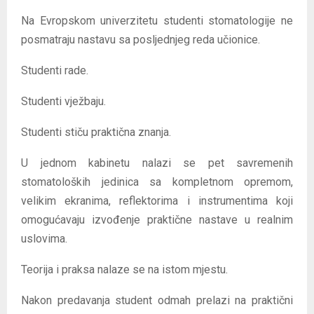
Na Evropskom univerzitetu studenti stomatologije ne
posmatraju nastavu sa posljednjeg reda učionice.
Studenti rade.
Studenti vježbaju.
Studenti stiču praktična znanja.
U jednom kabinetu nalazi se pet savremenih
stomatoloških jedinica sa kompletnom opremom,
velikim ekranima, reflektorima i instrumentima koji
omogućavaju izvođenje praktične nastave u realnim
uslovima.
Teorija i praksa nalaze se na istom mjestu.
Nakon predavanja student odmah prelazi na praktični