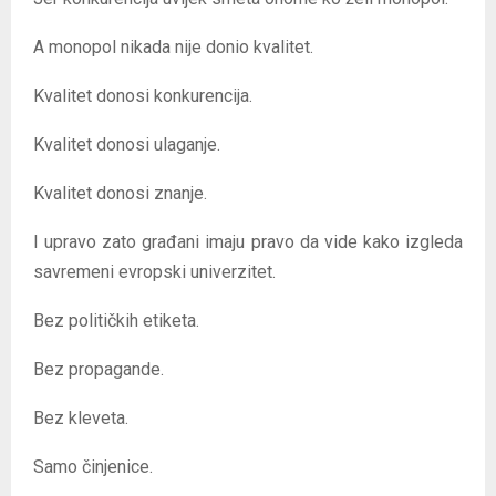
A monopol nikada nije donio kvalitet.
Kvalitet donosi konkurencija.
Kvalitet donosi ulaganje.
Kvalitet donosi znanje.
I upravo zato građani imaju pravo da vide kako izgleda
savremeni evropski univerzitet.
Bez političkih etiketa.
Bez propagande.
Bez kleveta.
Samo činjenice.