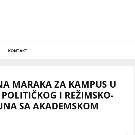
KONTAKT
IONA MARAKA ZA KAMPUS U
 POLITIČKOG I REŽIMSKO-
UNA SA AKADEMSKOM