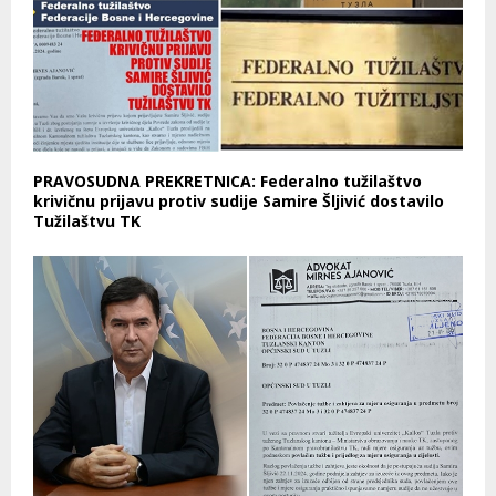
PRAVOSUDNA PREKRETNICA: Federalno tužilaštvo
krivičnu prijavu protiv sudije Samire Šljivić dostavilo
Tužilaštvu TK