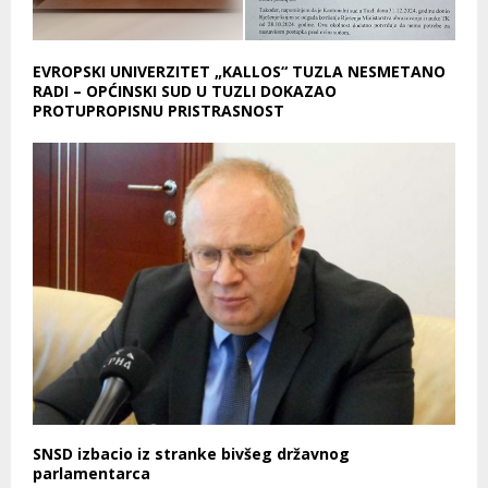
EVROPSKI UNIVERZITET „KALLOS“ TUZLA NESMETANO
RADI – OPĆINSKI SUD U TUZLI DOKAZAO
PROTUPROPISNU PRISTRASNOST
SNSD izbacio iz stranke bivšeg državnog
parlamentarca