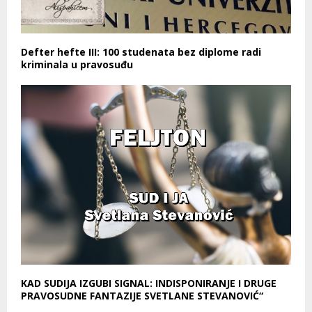
Defter hefte III: 100 studenata bez diplome radi
kriminala u pravosuđu
KAD SUDIJA IZGUBI SIGNAL: INDISPONIRANJE I DRUGE
PRAVOSUDNE FANTAZIJE SVETLANE STEVANOVIĆ“