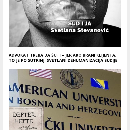
ADVOKAT TREBA DA ŠUTI – JER AKO BRANI KLIJENTA,
TO JE PO SUTKINJI SVETLANI DEHUMANIZACIJA SUDIJE