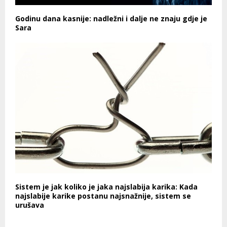
Godinu dana kasnije: nadležni i dalje ne znaju gdje je
Sara
Sistem je jak koliko je jaka najslabija karika: Kada
najslabije karike postanu najsnažnije, sistem se
urušava