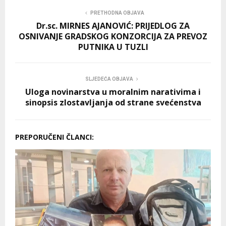
PRETHODNA OBJAVA
Dr.sc. MIRNES AJANOVIĆ: PRIJEDLOG ZA
OSNIVANJE GRADSKOG KONZORCIJA ZA PREVOZ
PUTNIKA U TUZLI
SLJEDEĆA OBJAVA
Uloga novinarstva u moralnim narativima i
sinopsis zlostavljanja od strane svećenstva
PREPORUČENI ČLANCI: