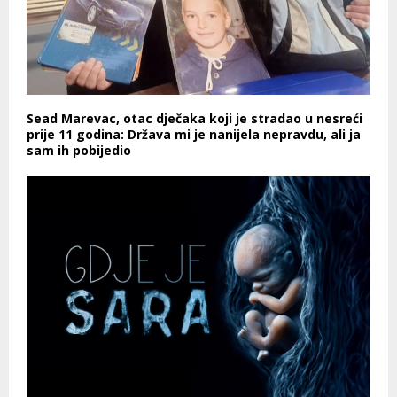
Sead Marevac, otac dječaka koji je stradao u nesreći
prije 11 godina: Država mi je nanijela nepravdu, ali ja
sam ih pobijedio