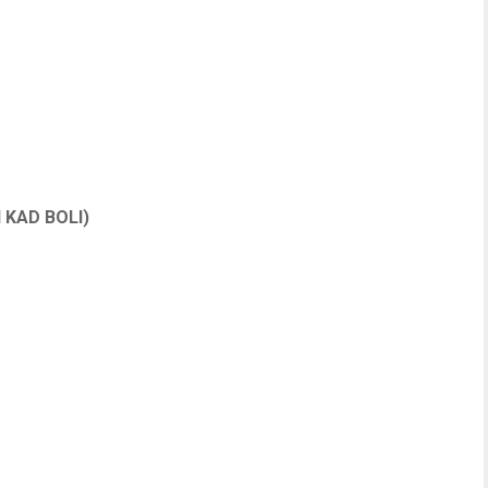
I KAD BOLI)