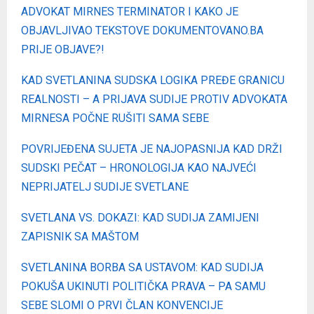
ADVOKAT MIRNES TERMINATOR I KAKO JE
OBJAVLJIVAO TEKSTOVE DOKUMENTOVANO.BA
PRIJE OBJAVE?!
KAD SVETLANINA SUDSKA LOGIKA PREĐE GRANICU
REALNOSTI – A PRIJAVA SUDIJE PROTIV ADVOKATA
MIRNESA POČNE RUŠITI SAMA SEBE
POVRIJEĐENA SUJETA JE NAJOPASNIJA KAD DRŽI
SUDSKI PEČAT – HRONOLOGIJA KAO NAJVEĆI
NEPRIJATELJ SUDIJE SVETLANE
SVETLANA VS. DOKAZI: KAD SUDIJA ZAMIJENI
ZAPISNIK SA MAŠTOM
SVETLANINA BORBA SA USTAVOM: KAD SUDIJA
POKUŠA UKINUTI POLITIČKA PRAVA – PA SAMU
SEBE SLOMI O PRVI ČLAN KONVENCIJE