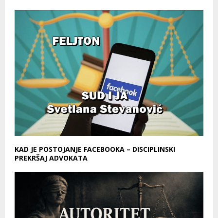
KAD JE POSTOJANJE FACEBOOKA – DISCIPLINSKI
PREKRŠAJ ADVOKATA