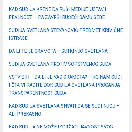
KAD SUDIJA KRENE DA RUŠI MEDIJE, USTAV I
REALNOST — PA ZAVRŠI RUŠEĆI SAMU SEBE
SUDIJA SVETLANA STEVANOVIĆ PREDMET KRIVIČNE
ISTRAGE
DA LI TE JE SRAMOTA – SUTKINJO SVETLANA
SUDIJA SVETLANA PROTIV SOPSTVENOG SUDA
VSTV BIH – DA LI JE VAS SRAMOTA? – KO NAM SUDI
I ŠTA VI RADITE DOK SUDIJA SVETLANA PROGANJA
TRANSPARENTNOST SUDA
KAD SUDIJA SVETLANA SHVATI DA SE SUDI NJOJ –
ALI PREKASNO
KAD SUDIJA NE MOŽE IZDRŽATI JAVNOST SVOG