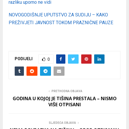
razliku uporno ne vidi
NOVOGODIŠNJE UPUTSTVO ZA SUDIJU – KAKO
PREŽIVJETI JAVNOST TOKOM PRAZNIČNE PAUZE
PODIJELI
0
PRETHODNA OBJAVA
GODINA U KOJOJ JE TIŠINA PRESTALA – NISMO
VIŠE OTPISANI
SLJEDEĆA OBJAVA