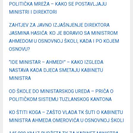
POLITIČKA MREŽA – KAKO SE POSTAVLJAJU
MINISTRI I DIREKTORI
ZAHTJEV ZA JAVNO IZJAŠNJENJE DIREKTORA
JASMINA HASIĆA: KO JE BORAVIO SA MINISTROM
AHMEDOM U OSNOVNOJ ŠKOLI, KADA I PO KOJEM
OSNOVU?
“IDE MINISTAR – AHMED!” – KAKO IZGLEDA
NASTAVA KADA DJECA SMETAJU KABINETU
MINISTRA
OD ŠKOLE DO MINISTARSKOG UREDA – PRIČA O
POLITIČKOM SISTEMU TUZLANSKOG KANTONA
KO ŠTITI KOGA – ZAŠTO VLADA TK ŠUTI O KABINETU
MINISTRA AHMEDA OMEROVIĆA U OSNOVNOJ ŠKOLI