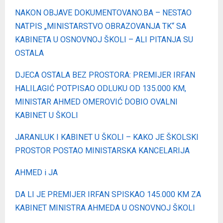
NAKON OBJAVE DOKUMENTOVANO.BA – NESTAO
NATPIS „MINISTARSTVO OBRAZOVANJA TK“ SA
KABINETA U OSNOVNOJ ŠKOLI – ALI PITANJA SU
OSTALA
DJECA OSTALA BEZ PROSTORA: PREMIJER IRFAN
HALILAGIĆ POTPISAO ODLUKU OD 135.000 KM,
MINISTAR AHMED OMEROVIĆ DOBIO OVALNI
KABINET U ŠKOLI
JARANLUK I KABINET U ŠKOLI – KAKO JE ŠKOLSKI
PROSTOR POSTAO MINISTARSKA KANCELARIJA
AHMED i JA
DA LI JE PREMIJER IRFAN SPISKAO 145.000 KM ZA
KABINET MINISTRA AHMEDA U OSNOVNOJ ŠKOLI