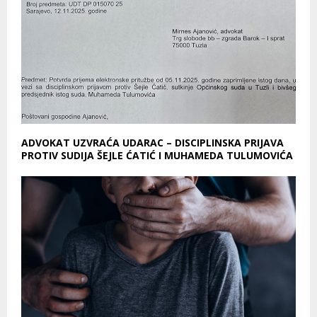
ADVOKAT UZVRAĆA UDARAC – DISCIPLINSKA PRIJAVA
PROTIV SUDIJA ŠEJLE ĆATIĆ I MUHAMEDA TULUMOVIĆA