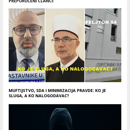
PREPORUČENI ČLANCI:
MUFTIJSTVO, SDA I MINIMIZACIJA PRAVDE: KO JE
SLUGA, A KO NALOGODAVAC?