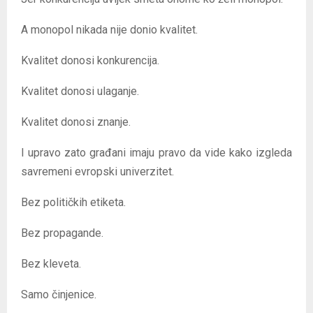
A monopol nikada nije donio kvalitet.
Kvalitet donosi konkurencija.
Kvalitet donosi ulaganje.
Kvalitet donosi znanje.
I upravo zato građani imaju pravo da vide kako izgleda
savremeni evropski univerzitet.
Bez političkih etiketa.
Bez propagande.
Bez kleveta.
Samo činjenice.