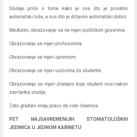
Slušaju priče o tome kako je sve što je privatno
automatski loše, a sve što je državno automatski dobro.
Međutim, obrazovanje se ne mjeri političkim govorima.
Obrazovanje se mjeri profesorima.
Obrazovanje se mjeri opremom.
Obrazovanje se mjeri uslovima za studente.
Obrazovanje se mjeri znanjem koje student nosi nakon
završetka studija.
Zato građani imaju pravo da vide činjenice.
PET NAJSAVREMENIJIH STOMATOLOŠKIH
JEDINICA U JEDNOM KABINETU