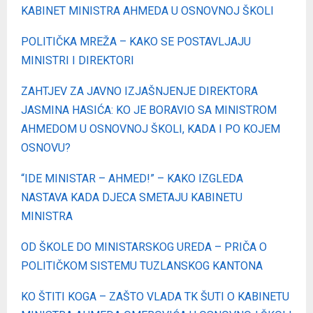
KABINET MINISTRA AHMEDA U OSNOVNOJ ŠKOLI
POLITIČKA MREŽA – KAKO SE POSTAVLJAJU
MINISTRI I DIREKTORI
ZAHTJEV ZA JAVNO IZJAŠNJENJE DIREKTORA
JASMINA HASIĆA: KO JE BORAVIO SA MINISTROM
AHMEDOM U OSNOVNOJ ŠKOLI, KADA I PO KOJEM
OSNOVU?
“IDE MINISTAR – AHMED!” – KAKO IZGLEDA
NASTAVA KADA DJECA SMETAJU KABINETU
MINISTRA
OD ŠKOLE DO MINISTARSKOG UREDA – PRIČA O
POLITIČKOM SISTEMU TUZLANSKOG KANTONA
KO ŠTITI KOGA – ZAŠTO VLADA TK ŠUTI O KABINETU