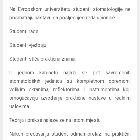
Na Evropskom univerzitetu studenti stomatologije ne
posmatraju nastavu sa posljednjeg reda učionice.
Studenti rade.
Studenti vježbaju.
Studenti stiču praktična znanja.
U jednom kabinetu nalazi se pet savremenih
stomatoloških jedinica sa kompletnom opremom,
velikim ekranima, reflektorima i instrumentima koji
omogućavaju izvođenje praktične nastave u realnim
uslovima.
Teorija i praksa nalaze se na istom mjestu.
Nakon predavanja student odmah prelazi na praktični