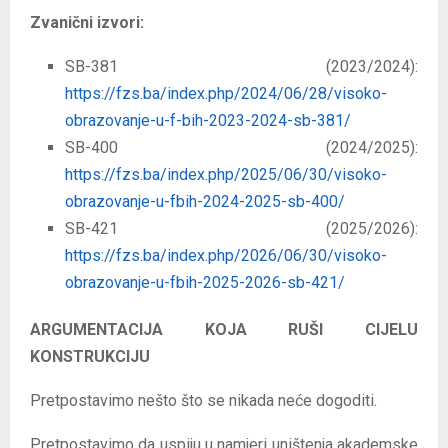
Zvanični izvori:
SB-381 (2023/2024):
https://fzs.ba/index.php/2024/06/28/visoko-
obrazovanje-u-f-bih-2023-2024-sb-381/
SB-400 (2024/2025):
https://fzs.ba/index.php/2025/06/30/visoko-
obrazovanje-u-fbih-2024-2025-sb-400/
SB-421 (2025/2026):
https://fzs.ba/index.php/2026/06/30/visoko-
obrazovanje-u-fbih-2025-2026-sb-421/
ARGUMENTACIJA KOJA RUŠI CIJELU
KONSTRUKCIJU
Pretpostavimo nešto što se nikada neće dogoditi.
Pretpostavimo da uspiju u namjeri uništenja akademske