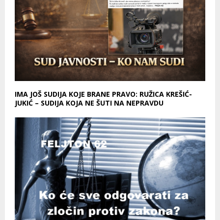
IMA JOŠ SUDIJA KOJE BRANE PRAVO: RUŽICA KREŠIĆ-
JUKIĆ – SUDIJA KOJA NE ŠUTI NA NEPRAVDU